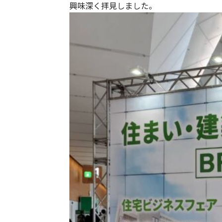
興味深く拝見しました。