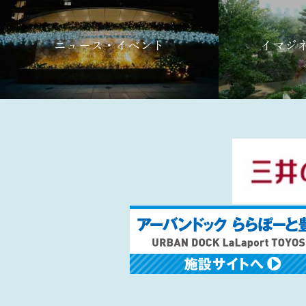
ニュース・イベント
イマジ