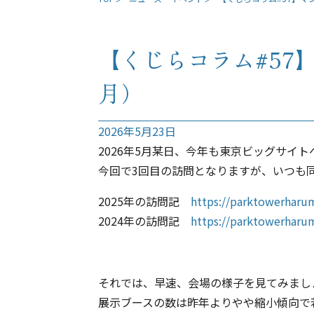
【くじらコラム#57】
月）
2026年5月23日
2026年5月某日、今年も東京ビッグサイト
今回で3回目の訪問となりますが、いつも
2025年の訪問記
https://parktowerhar
2024年の訪問記
https://parktowerhar
それでは、早速、会場の様子を見てみまし
展示ブースの数は昨年よりやや縮小傾向で