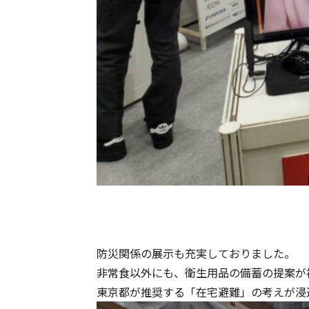
防災関係の展示も充実しておりました。
非常食以外にも、衛生用品の備蓄の提案が
東京都が推奨する「在宅避難」の考えが浸