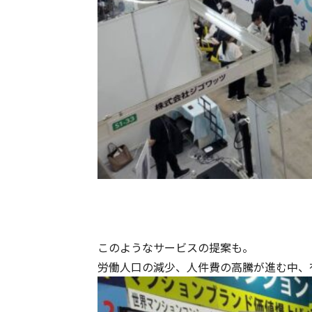
このようなサービスの提案も。
労働人口の減少、人件費の高騰が進む中、