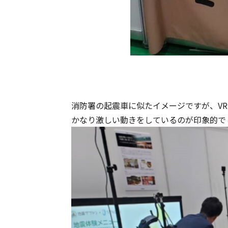
消防署の起震車に似たイメージですが、V
かなり激しい動きをしているのが印象的で