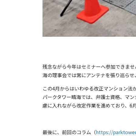
残念ながら今年はセミナーへ参加できませ
海の理事会では常にアンテナを張り巡らせ
この4月からはいわゆる改正マンション法
パークタワー晴海では、弁護士資格、マン
慮に入れながら改定作業を進めており、6
最後に、前回のコラム（
https://parktow