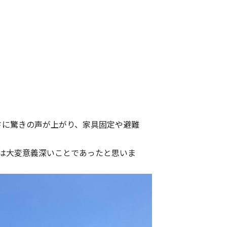
さに驚きの声が上がり、家具固定や避難
は大変意義深いことであったと思いま