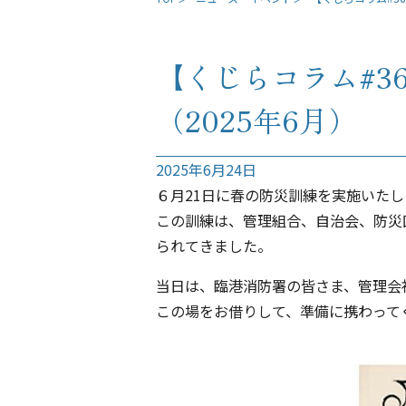
【くじらコラム#3
（2025年6月）
2025年6月24日
６月21日に春の防災訓練を実施いた
この訓練は、管理組合、自治会、防災
られてきました。
当日は、臨港消防署の皆さま、管理会
この場をお借りして、準備に携わって