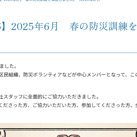
6】2025年6月 春の防災訓練
しました。
区民組織、防災ボランティアなどが中心メンバーとなって、こ
社スタッフに全面的にご協力いただきました。
くださった方、ご協力いただいた方、参加してくださった方、