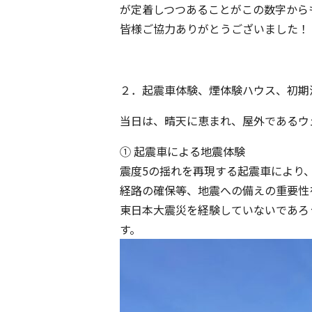
が定着しつつあることがこの数字から
皆様ご協力ありがとうございました！
２．起震車体験、煙体験ハウス、初期
当日は、晴天に恵まれ、屋外であるウ
① 起震車による地震体験
震度5の揺れを再現する起震車により
経路の確保等、地震への備えの重要性
東日本大震災を経験していないであろ
す。